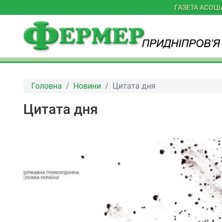
ГАЗЕТА АСОЦ
Головна
Новини
Цитата дня
Цитата дня