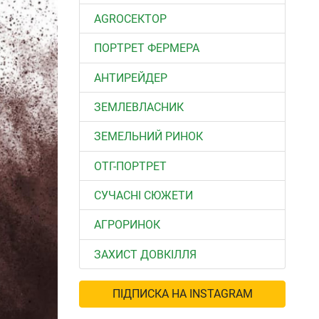
АGROСЕКТОР
ПОРТРЕТ ФЕРМЕРА
АНТИРЕЙДЕР
ЗЕМЛЕВЛАСНИК
ЗЕМЕЛЬНИЙ РИНОК
ОТГ-ПОРТРЕТ
СУЧАСНІ СЮЖЕТИ
АГРОРИНОК
ЗАХИСТ ДОВКІЛЛЯ
ПІДПИСКА НА INSTAGRAM