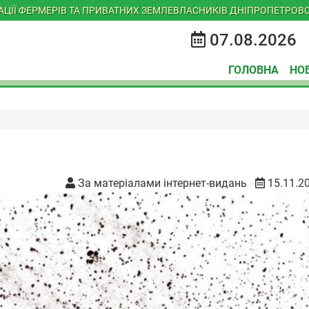
ІАЦІЇ ФЕРМЕРІВ ТА ПРИВАТНИХ ЗЕМЛЕВЛАСНИКІВ ДНІПРОПЕТРОВС
07.08.2026
ГОЛОВНА
НО
За матеріалами інтернет-видань
15.11.2