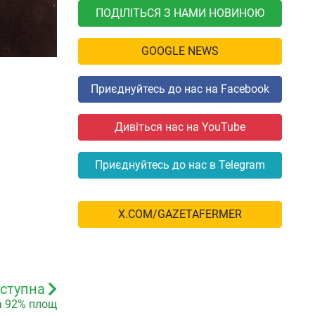
ПОДІЛІТЬСЯ З НАМИ НОВИНОЮ
GOOGLE NEWS
Приєднуйтесь до нас на Facebook
Дивіться нас на YouTube
Приєднуйтесь до нас в Telegram
X.COM/GAZETAFERMER
ступна
на 92% площ