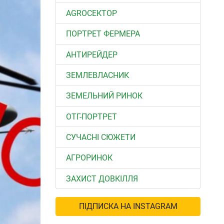
АGROСЕКТОР
ПОРТРЕТ ФЕРМЕРА
АНТИРЕЙДЕР
ЗЕМЛЕВЛАСНИК
ЗЕМЕЛЬНИЙ РИНОК
ОТГ-ПОРТРЕТ
СУЧАСНІ СЮЖЕТИ
АГРОРИНОК
ЗАХИСТ ДОВКІЛЛЯ
ПІДПИСКА НА INSTAGRAM