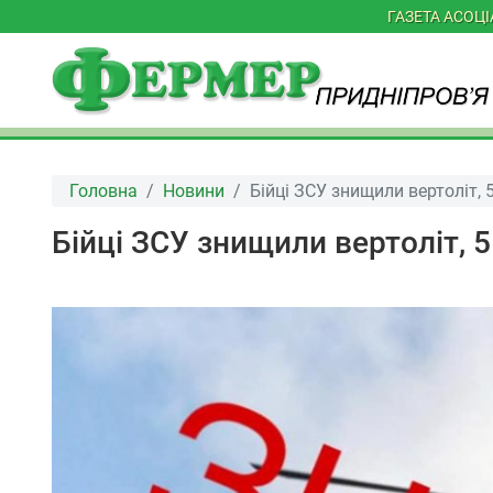
ГАЗЕТА АСОЦ
Головна
Новини
Бійці ЗСУ знищили вертоліт, 5
Бійці ЗСУ знищили вертоліт, 5