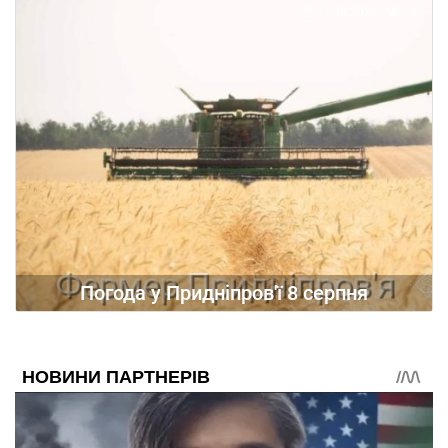
07.08.2026
183
Погода у Придніпров'ї 8 серпня