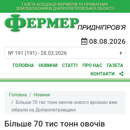
ГАЗЕТА АСОЦІАЦІЇ ФЕРМЕРІВ ТА ПРИВАТНИХ
ЗЕМЛЕВЛАСНИКІВ ДНІПРОПЕТРОВСЬКОЇ ОБЛАСТІ
08.08.2026
ГОЛОВНА
НОВИНИ
СТАТТІ
ПРО НАС
ГАЗЕТА
КОНТАКТИ
Головна
Новини
Більше 70 тис тонн овочів нового врожаю вже
зібрали на Дніпропетровщині
Більше 70 тис тонн овочів