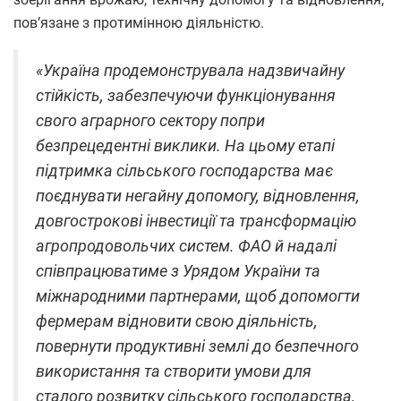
пов’язане з протимінною діяльністю.
«Україна продемонструвала надзвичайну
стійкість, забезпечуючи функціонування
свого аграрного сектору попри
безпрецедентні виклики. На цьому етапі
підтримка сільського господарства має
поєднувати негайну допомогу, відновлення,
довгострокові інвестиції та трансформацію
агропродовольчих систем.
ФАО й надалі
співпрацюватиме з Урядом України та
міжнародними партнерами, щоб допомогти
фермерам відновити свою діяльність,
повернути продуктивні землі до безпечного
використання та створити умови для
сталого розвитку сільського господарства,