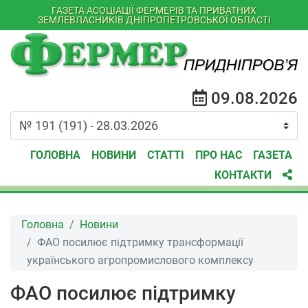
ГАЗЕТА АСОЦІАЦІЇ ФЕРМЕРІВ ТА ПРИВАТНИХ
ЗЕМЛЕВЛАСНИКІВ ДНІПРОПЕТРОВСЬКОЇ ОБЛАСТІ
09.08.2026
ГОЛОВНА
НОВИНИ
СТАТТІ
ПРО НАС
ГАЗЕТА
КОНТАКТИ
Головна
Новини
ФАО посилює підтримку трансформації
українського агропромислового комплексу
ФАО посилює підтримку