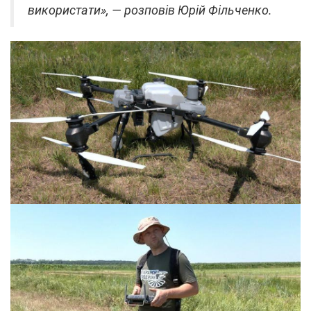
використати», — розповів Юрій Фільченко.