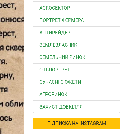
АGROСЕКТОР
ПОРТРЕТ ФЕРМЕРА
АНТИРЕЙДЕР
ЗЕМЛЕВЛАСНИК
ЗЕМЕЛЬНИЙ РИНОК
ОТГ-ПОРТРЕТ
СУЧАСНІ СЮЖЕТИ
АГРОРИНОК
ЗАХИСТ ДОВКІЛЛЯ
ПІДПИСКА НА INSTAGRAM