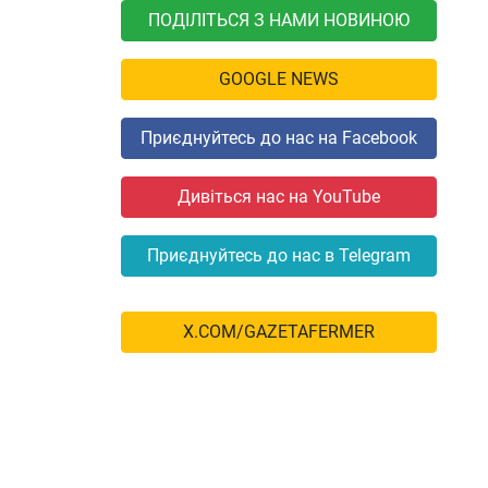
ПОДІЛІТЬСЯ З НАМИ НОВИНОЮ
GOOGLE NEWS
Приєднуйтесь до нас на Facebook
Дивіться нас на YouTube
Приєднуйтесь до нас в Telegram
X.COM/GAZETAFERMER