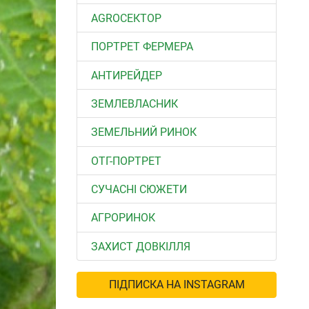
АGROСЕКТОР
ПОРТРЕТ ФЕРМЕРА
АНТИРЕЙДЕР
ЗЕМЛЕВЛАСНИК
ЗЕМЕЛЬНИЙ РИНОК
ОТГ-ПОРТРЕТ
СУЧАСНІ СЮЖЕТИ
АГРОРИНОК
ЗАХИСТ ДОВКІЛЛЯ
ПІДПИСКА НА INSTAGRAM