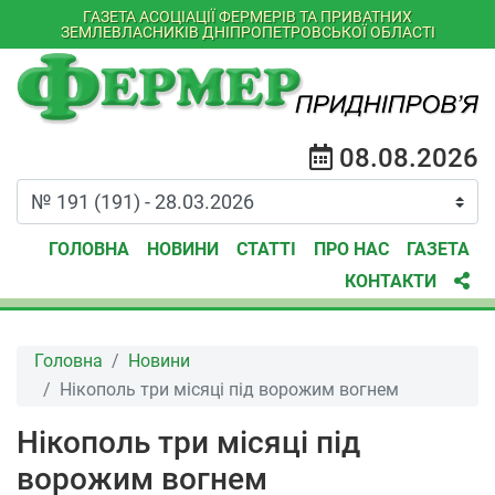
ГАЗЕТА АСОЦІАЦІЇ ФЕРМЕРІВ ТА ПРИВАТНИХ
ЗЕМЛЕВЛАСНИКІВ ДНІПРОПЕТРОВСЬКОЇ ОБЛАСТІ
08.08.2026
ГОЛОВНА
НОВИНИ
СТАТТІ
ПРО НАС
ГАЗЕТА
КОНТАКТИ
Головна
Новини
Нікополь три місяці під ворожим вогнем
Нікополь три місяці під
ворожим вогнем