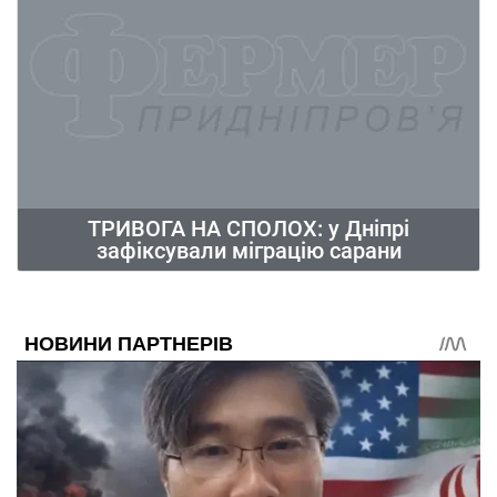
ТРИВОГА НА СПОЛОХ: у Дніпрі
зафіксували міграцію сарани