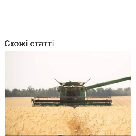
Схожі статті
07.08.2026
151