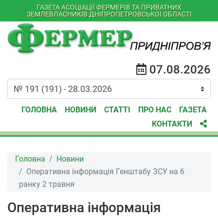
ГАЗЕТА АСОЦІАЦІЇ ФЕРМЕРІВ ТА ПРИВАТНИХ
ЗЕМЛЕВЛАСНИКІВ ДНІПРОПЕТРОВСЬКОЇ ОБЛАСТІ
07.08.2026
ГОЛОВНА
НОВИНИ
СТАТТІ
ПРО НАС
ГАЗЕТА
КОНТАКТИ
Головна
Новини
Оперативна інформація Генштабу ЗСУ на 6
ранку 2 травня
Оперативна інформація