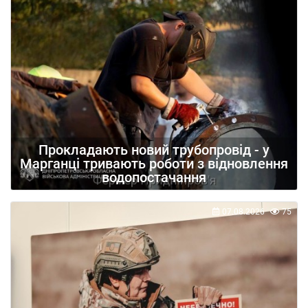
Прокладають новий трубопровід - у
Марганці тривають роботи з відновлення
водопостачання
07.08.2026
75