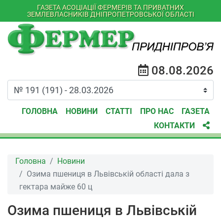
ГАЗЕТА АСОЦІАЦІЇ ФЕРМЕРІВ ТА ПРИВАТНИХ
ЗЕМЛЕВЛАСНИКІВ ДНІПРОПЕТРОВСЬКОЇ ОБЛАСТІ
08.08.2026
ГОЛОВНА
НОВИНИ
СТАТТІ
ПРО НАС
ГАЗЕТА
КОНТАКТИ
Головна
Новини
Озима пшениця в Львівській області дала з
гектара майже 60 ц
Озима пшениця в Львівській