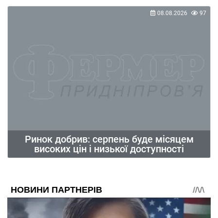
08.08.2026
97
Ринок добрив: серпень буде місяцем
високих цін і низької доступності