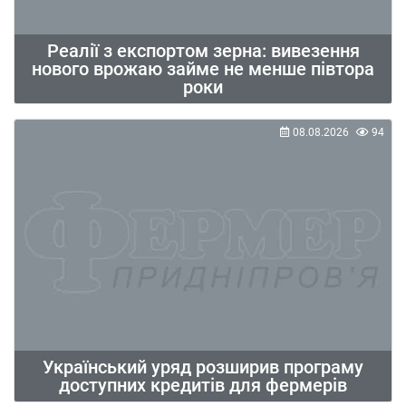
Реалії з експортом зерна: вивезення
нового врожаю займе не менше півтора
роки
08.08.2026
94
Український уряд розширив програму
доступних кредитів для фермерів