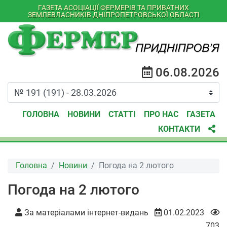
ГАЗЕТА АСОЦІАЦІЇ ФЕРМЕРІВ ТА ПРИВАТНИХ
ЗЕМЛЕВЛАСНИКІВ ДНІПРОПЕТРОВСЬКОЇ ОБЛАСТІ
06.08.2026
ГОЛОВНА
НОВИНИ
СТАТТІ
ПРО НАС
ГАЗЕТА
КОНТАКТИ
Головна
Новини
Погода на 2 лютого
Погода на 2 лютого
За матеріалами інтернет-видань
01.02.2023
703