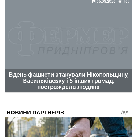
05.08.2026
169
Вдень фашисти атакували Нікопольщину,
Васильківську і 5 інших громад,
постраждала людина