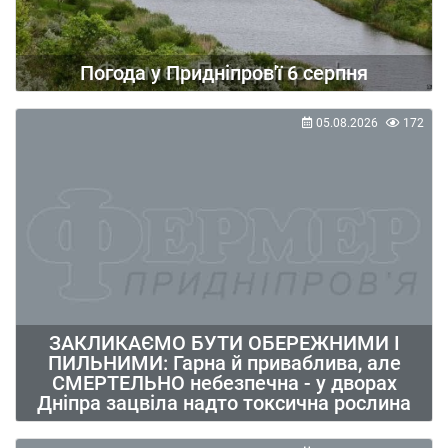
Погода у Придніпров'ї 6 серпня
05.08.2026
172
ЗАКЛИКАЄМО БУТИ ОБЕРЕЖНИМИ І
ПИЛЬНИМИ: Гарна й приваблива, але
СМЕРТЕЛЬНО небезпечна - у дворах
Дніпра зацвіла надто токсична рослина