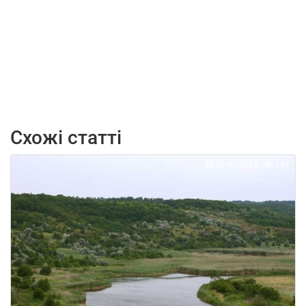
Схожі статті
05.08.2026
197