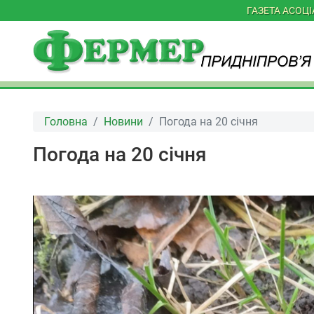
ГАЗЕТА АСОЦ
Головна
Новини
Погода на 20 січня
Погода на 20 січня