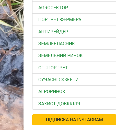
АGROСЕКТОР
ПОРТРЕТ ФЕРМЕРА
АНТИРЕЙДЕР
ЗЕМЛЕВЛАСНИК
ЗЕМЕЛЬНИЙ РИНОК
ОТГ-ПОРТРЕТ
СУЧАСНІ СЮЖЕТИ
АГРОРИНОК
ЗАХИСТ ДОВКІЛЛЯ
ПІДПИСКА НА INSTAGRAM