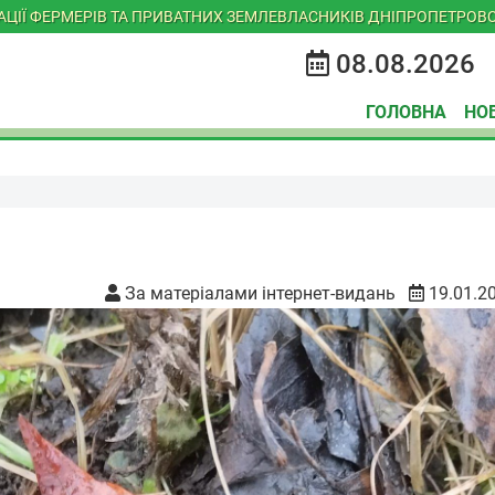
ІАЦІЇ ФЕРМЕРІВ ТА ПРИВАТНИХ ЗЕМЛЕВЛАСНИКІВ ДНІПРОПЕТРОВС
08.08.2026
ГОЛОВНА
НО
За матеріалами інтернет-видань
19.01.2