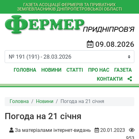
ГАЗЕТА АСОЦІАЦІЇ ФЕРМЕРІВ ТА ПРИВАТНИХ
ЗЕМЛЕВЛАСНИКІВ ДНІПРОПЕТРОВСЬКОЇ ОБЛАСТІ
09.08.2026
ГОЛОВНА
НОВИНИ
СТАТТІ
ПРО НАС
ГАЗЕТА
КОНТАКТИ
Головна
Новини
Погода на 21 січня
Погода на 21 січня
За матеріалами інтернет-видань
20.01.2023
953