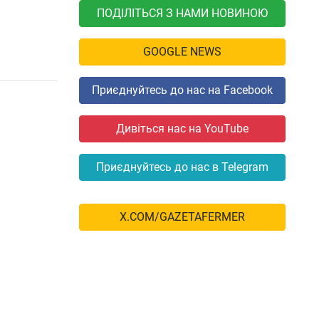
ПОДІЛІТЬСЯ З НАМИ НОВИНОЮ
GOOGLE NEWS
Приєднуйтесь до нас на Facebook
Дивіться нас на YouTube
Приєднуйтесь до нас в Telegram
X.COM/GAZETAFERMER