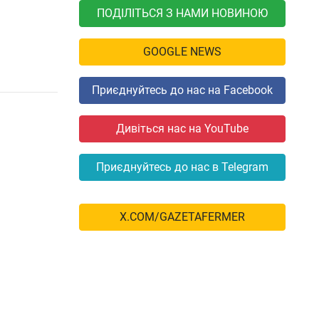
ПОДІЛІТЬСЯ З НАМИ НОВИНОЮ
GOOGLE NEWS
Приєднуйтесь до нас на Facebook
Дивіться нас на YouTube
Приєднуйтесь до нас в Telegram
X.COM/GAZETAFERMER