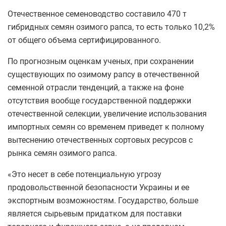
Отечественное семеноводство составило 470 т
гибридных семян озимого рапса, то есть только 10,2%
от общего объема сертифицированного.
По прогнозным оценкам ученых, при сохранении
существующих по озимому рапсу в отечественной
семенной отрасли тенденций, а также на фоне
отсутствия вообще государственной поддержки
отечественной селекции, увеличение использования
импортных семян со временем приведет к полному
вытеснению отечественных сортовых ресурсов с
рынка семян озимого рапса.
«Это несет в себе потенциальную угрозу
продовольственной безопасности Украины и ее
экспортным возможностям. Государство, больше
является сырьевым придатком для поставки