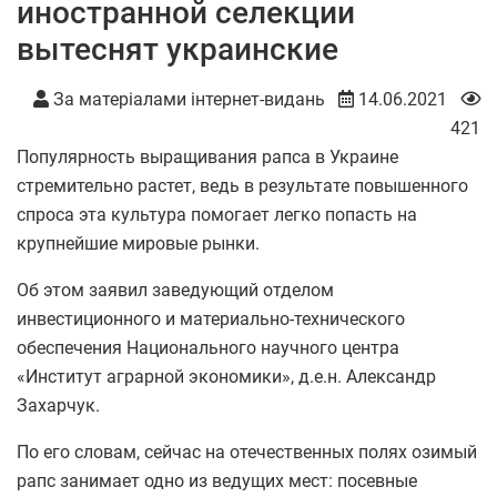
иностранной селекции
вытеснят украинские
За матеріалами інтернет-видань
14.06.2021
421
Популярность выращивания рапса в Украине
стремительно растет, ведь в результате повышенного
спроса эта культура помогает легко попасть на
крупнейшие мировые рынки.
Об этом заявил заведующий отделом
инвестиционного и материально-технического
обеспечения Национального научного центра
«Институт аграрной экономики», д.е.н. Александр
Захарчук.
По его словам, сейчас на отечественных полях озимый
рапс занимает одно из ведущих мест: посевные