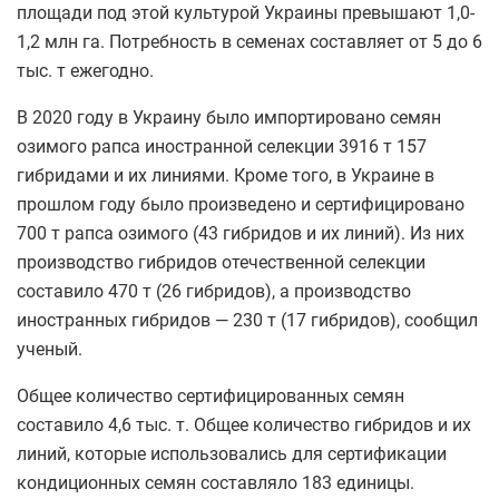
площади под этой культурой Украины превышают 1,0-
1,2 млн га. Потребность в семенах составляет от 5 до 6
тыс. т ежегодно.
В 2020 году в Украину было импортировано семян
озимого рапса иностранной селекции 3916 т 157
гибридами и их линиями. Кроме того, в Украине в
прошлом году было произведено и сертифицировано
700 т рапса озимого (43 гибридов и их линий). Из них
производство гибридов отечественной селекции
составило 470 т (26 гибридов), а производство
иностранных гибридов — 230 т (17 гибридов), сообщил
ученый.
Общее количество сертифицированных семян
составило 4,6 тыс. т. Общее количество гибридов и их
линий, которые использовались для сертификации
кондиционных семян составляло 183 единицы.