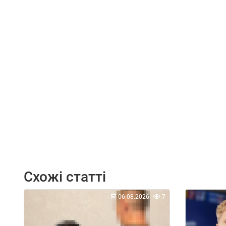
Схожі статті
06.08.2026
7