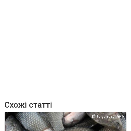
Схожі статті
10.08.2026
6