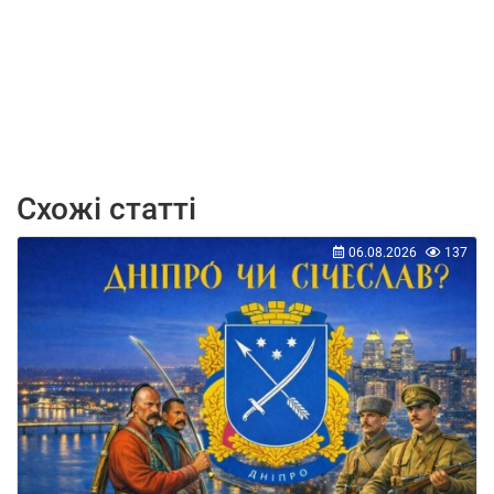
Схожі статті
06.08.2026
137