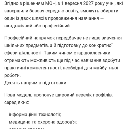
Згідно з рішенням МОН, з 1 вересня 2027 року учні, які
завершили базову середню освіту, зможуть обирати
один із двох шляхів продовження навчання —
академічний або професійний.
Професійний напрямок передбачає не лише вивчення
шкільних предметів, а й підготовку до конкретної
сфери діяльності. Таким чином старшокласники
отримають можливість ще під час навчання здобути
практичні компетентності, необхідні для майбутньої
роботи.
Десять напрямів підготовки
Нова модель пропонує широкий перелік профілів,
серед яких:
інформаційні технології;
медицина та охорона здоров’я;