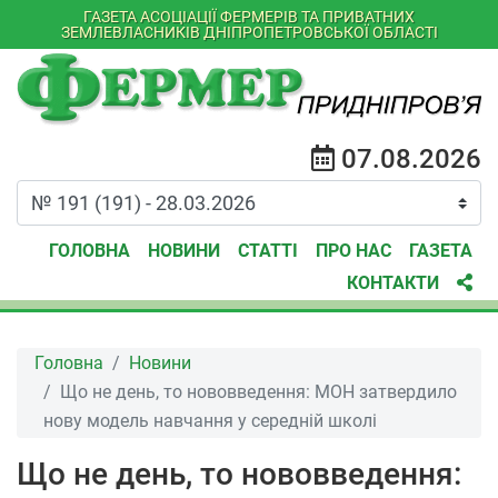
ГАЗЕТА АСОЦІАЦІЇ ФЕРМЕРІВ ТА ПРИВАТНИХ
ЗЕМЛЕВЛАСНИКІВ ДНІПРОПЕТРОВСЬКОЇ ОБЛАСТІ
07.08.2026
ГОЛОВНА
НОВИНИ
СТАТТІ
ПРО НАС
ГАЗЕТА
КОНТАКТИ
Головна
Новини
Що не день, то нововведення: МОН затвердило
нову модель навчання у середній школі
Що не день, то нововведення: