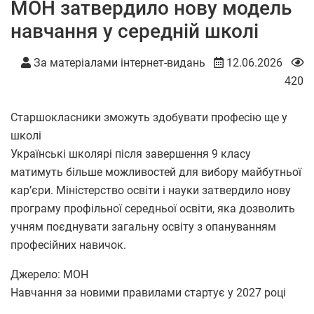
МОН затвердило нову модель
навчання у середній школі
За матеріалами інтернет-видань
12.06.2026
420
Старшокласники зможуть здобувати професію ще у
школі
Українські школярі після завершення 9 класу
матимуть більше можливостей для вибору майбутньої
кар’єри. Міністерство освіти і науки затвердило нову
програму профільної середньої освіти, яка дозволить
учням поєднувати загальну освіту з опануванням
професійних навичок.
Джерело: МОН
Навчання за новими правилами стартує у 2027 році