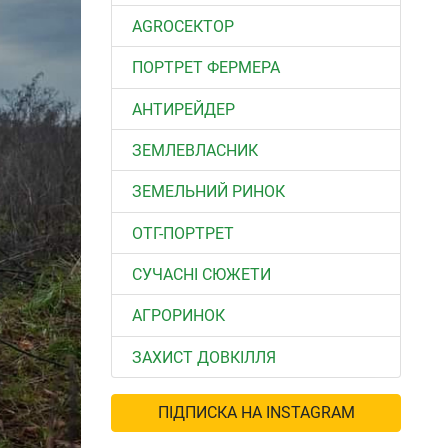
АGROСЕКТОР
ПОРТРЕТ ФЕРМЕРА
АНТИРЕЙДЕР
ЗЕМЛЕВЛАСНИК
ЗЕМЕЛЬНИЙ РИНОК
ОТГ-ПОРТРЕТ
СУЧАСНІ СЮЖЕТИ
АГРОРИНОК
ЗАХИСТ ДОВКІЛЛЯ
ПІДПИСКА НА INSTAGRAM