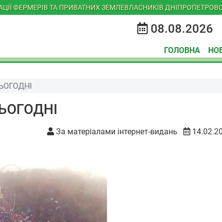
ІАЦІЇ ФЕРМЕРІВ ТА ПРИВАТНИХ ЗЕМЛЕВЛАСНИКІВ ДНІПРОПЕТРОВС
08.08.2026
ГОЛОВНА
НО
ЬОГОДНІ
ЬОГОДНІ
За матеріалами інтернет-видань
14.02.2