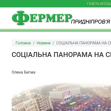
ГАЗЕТА АСОЦ
Головна
Новини
СОЦІАЛЬНА ПАНОРАМА НА С
СОЦІАЛЬНА ПАНОРАМА НА С
Олена Бегма