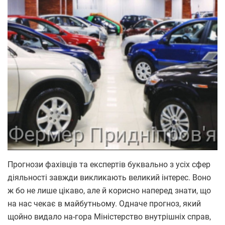
Прогнози фахівців та експертів буквально з усіх сфер
діяльності завжди викликають великий інтерес. Воно
ж бо не лише цікаво, але й корисно наперед знати, що
на нас чекає в майбутньому. Одначе прогноз, який
щойно видало на-гора Міністерство внутрішніх справ,