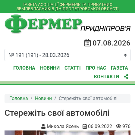
ГАЗЕТА АСОЦІАЦІЇ ФЕРМЕРІВ ТА ПРИВАТНИХ
ЗЕМЛЕВЛАСНИКІВ ДНІПРОПЕТРОВСЬКОЇ ОБЛАСТІ
07.08.2026
ГОЛОВНА
НОВИНИ
СТАТТІ
ПРО НАС
ГАЗЕТА
КОНТАКТИ
Головна
Новини
Стережіть свої автомобілі
Стережіть свої автомобілі
Микола Ясень
06.09.2022
976