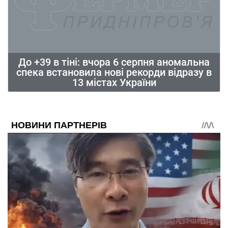
До +39 в тіні: вчора 6 серпня аномальна
спека встановила нові рекорди відразу в
13 містах України