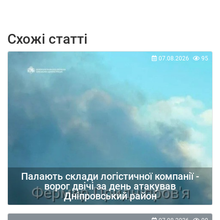
Схожі статті
07.08.2026
95
Палають склади логістичної компанії -
ворог двічі за день атакував
Дніпровський район