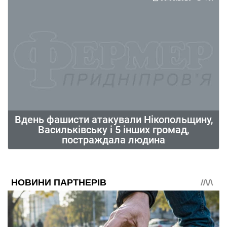
Вдень фашисти атакували Нікопольщину,
Васильківську і 5 інших громад,
постраждала людина