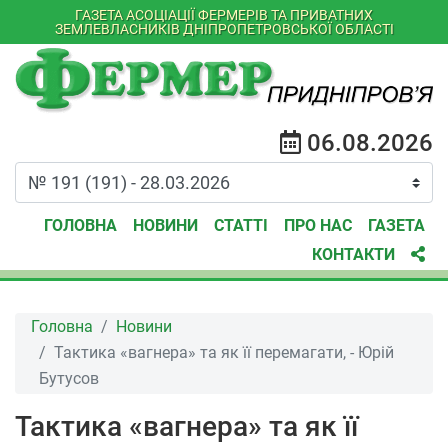
ГАЗЕТА АСОЦІАЦІЇ ФЕРМЕРІВ ТА ПРИВАТНИХ
ЗЕМЛЕВЛАСНИКІВ ДНІПРОПЕТРОВСЬКОЇ ОБЛАСТІ
06.08.2026
ГОЛОВНА
НОВИНИ
СТАТТІ
ПРО НАС
ГАЗЕТА
КОНТАКТИ
Головна
Новини
Тактика «вагнера» та як її перемагати, - Юрій
Бутусов
Тактика «вагнера» та як її