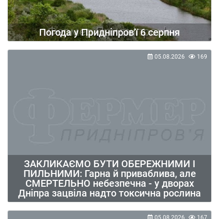
Погода у Придніпров'ї 6 серпня
05.08.2026
169
ЗАКЛИКАЄМО БУТИ ОБЕРЕЖНИМИ І
ПИЛЬНИМИ: Гарна й приваблива, але
СМЕРТЕЛЬНО небезпечна - у дворах
Дніпра зацвіла надто токсична рослина
05.08.2026
167