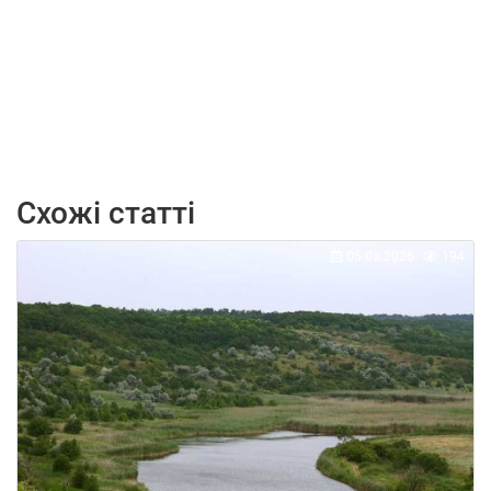
Схожі статті
05.08.2026
194