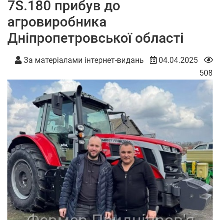
7S.180 прибув до
агровиробника
Дніпропетровської області
За матеріалами інтернет-видань
04.04.2025
508