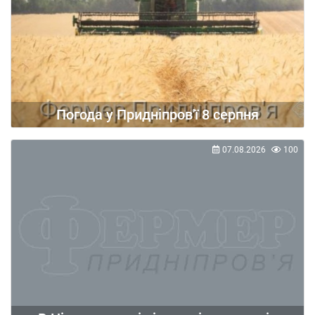
Погода у Придніпров'ї 8 серпня
07.08.2026
100