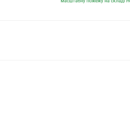
масштабну пожежу на складі Н