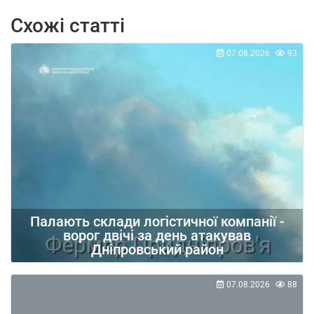
Схожі статті
07.08.2026
93
Палають склади логістичної компанії -
ворог двічі за день атакував
Дніпровський район
07.08.2026
88