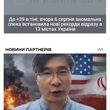
До +39 в тіні: вчора 6 серпня аномальна
спека встановила нові рекорди відразу в
13 містах України