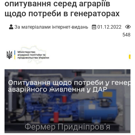
опитування серед аграріїв
щодо потреби в генераторах
За матеріалами інтернет-видань
01.12.2022
548