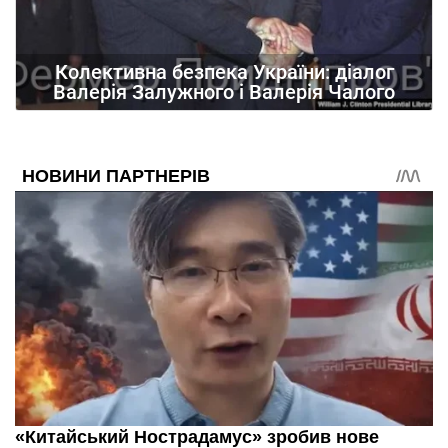
Колективна безпека України: діалог
Валерія Залужного і Валерія Чалого