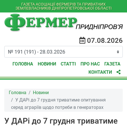
ГАЗЕТА АСОЦІАЦІЇ ФЕРМЕРІВ ТА ПРИВАТНИХ
ЗЕМЛЕВЛАСНИКІВ ДНІПРОПЕТРОВСЬКОЇ ОБЛАСТІ
07.08.2026
ГОЛОВНА
НОВИНИ
СТАТТІ
ПРО НАС
ГАЗЕТА
КОНТАКТИ
Головна
Новини
У ДАРі до 7 грудня триватиме опитування
серед аграріїв щодо потреби в генераторах
У ДАРі до 7 грудня триватиме