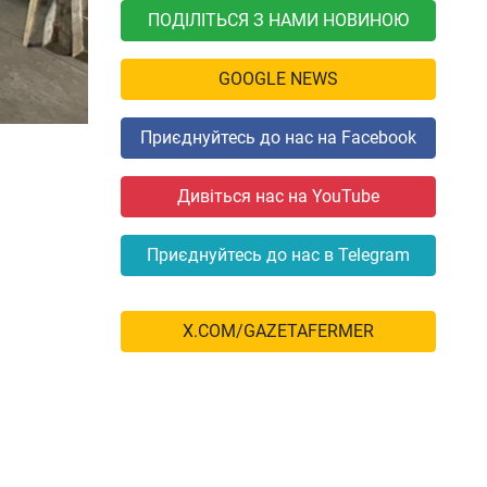
ПОДІЛІТЬСЯ З НАМИ НОВИНОЮ
GOOGLE NEWS
Приєднуйтесь до нас на Facebook
Дивіться нас на YouTube
Приєднуйтесь до нас в Telegram
X.COM/GAZETAFERMER