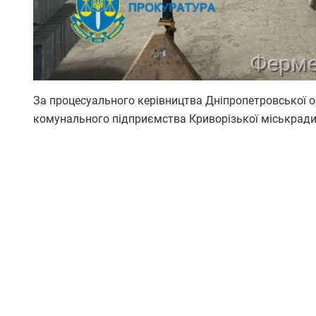
За процесуального керівництва Дніпропетровської 
комунального підприємства Криворізької міськради 