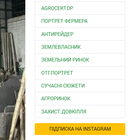
АGROСЕКТОР
ПОРТРЕТ ФЕРМЕРА
АНТИРЕЙДЕР
ЗЕМЛЕВЛАСНИК
ЗЕМЕЛЬНИЙ РИНОК
ОТГ-ПОРТРЕТ
СУЧАСНІ СЮЖЕТИ
АГРОРИНОК
ЗАХИСТ ДОВКІЛЛЯ
ПІДПИСКА НА INSTAGRAM