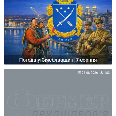
Погода у Січеславщині 7 серпня
06.08.2026
183