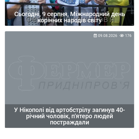
Сьогодні, 9 серпня, Міжнародний день
корінних народів світу
09.08.2026
176
У Нікополі від артобстрілу загинув 40-
річний чоловік, п'ятеро людей
постраждали