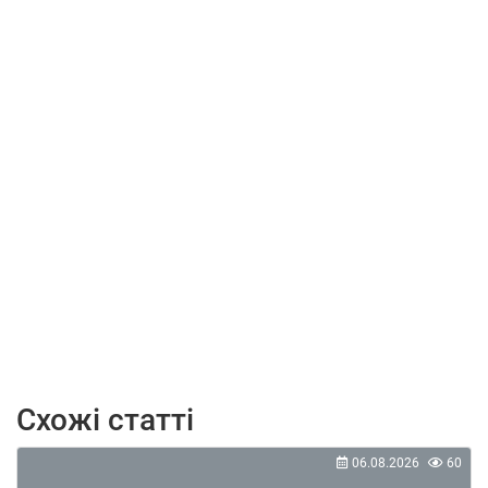
Схожі статті
06.08.2026
60