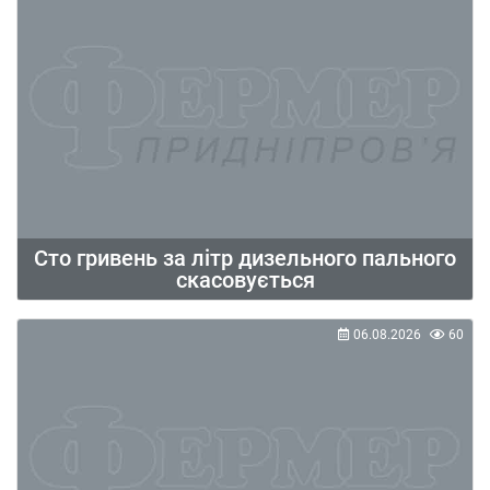
Сто гривень за літр дизельного пального
скасовується
06.08.2026
60