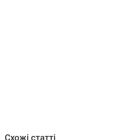
Схожі статті