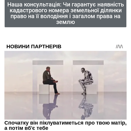
Наша консультація: Чи гарантує наявність
кадастрового номера земельної ділянки
право на її володіння і загалом права на
землю