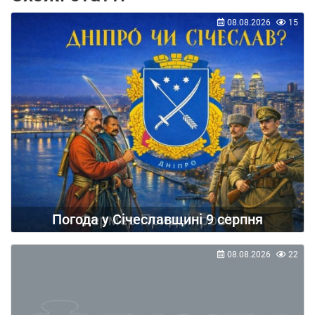
08.08.2026
15
Погода у Січеславщині 9 серпня
08.08.2026
22