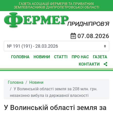
ГАЗЕТА АСОЦІАЦІЇ ФЕРМЕРІВ ТА ПРИВАТНИХ
ЗЕМЛЕВЛАСНИКІВ ДНІПРОПЕТРОВСЬКОЇ ОБЛАСТІ
07.08.2026
ГОЛОВНА
НОВИНИ
СТАТТІ
ПРО НАС
ГАЗЕТА
КОНТАКТИ
Головна
Новини
У Волинській області земля за 208 млн. грн.
незаконно вибула із державної власності
У Волинській області земля за