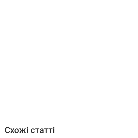
Схожі статті