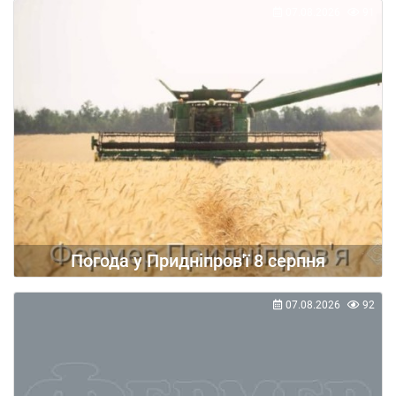
07.08.2026
91
Погода у Придніпров'ї 8 серпня
07.08.2026
92