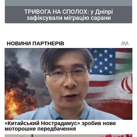
ТРИВОГА НА СПОЛОХ: у Дніпрі
зафіксували міграцію сарани