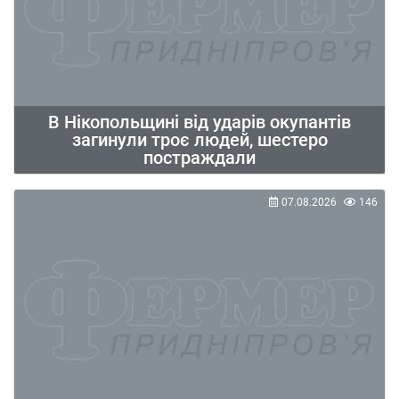
В Нікопольщині від ударів окупантів
загинули троє людей, шестеро
постраждали
07.08.2026
146