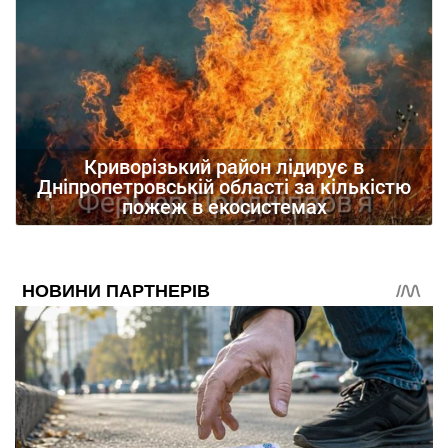
Криворізький район лідирує в
Дніпропетровській області за кількістю
пожеж в екосистемах