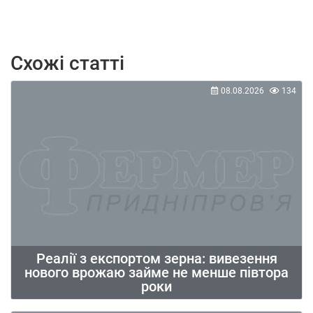
Схожі статті
08.08.2026
134
Реалії з експортом зерна: вивезення
нового врожаю займе не менше півтора
роки