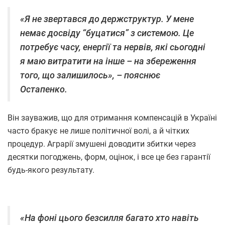
«Я не звертався до держструктур. У мене
немає досвіду “буцатися” з системою. Це
потребує часу, енергії та нервів, які сьогодні
я маю витратити на інше – на збереження
того, що залишилось», – пояснює
Остапенко.
Він зауважив, що для отримання компенсацій в Україні
часто бракує не лише політичної волі, а й чітких
процедур. Аграрії змушені доводити збитки через
десятки погоджень, форм, оцінок, і все це без гарантії
будь-якого результату.
«На фоні цього безсилля багато хто навіть