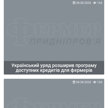
08.08.2026
134
Український уряд розширив програму
доступних кредитів для фермерів
08.08.2026
134