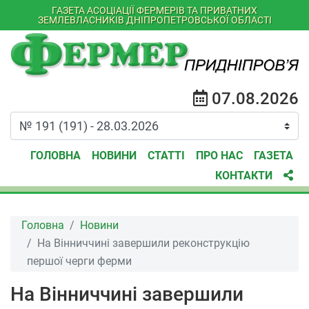
ГАЗЕТА АСОЦІАЦІЇ ФЕРМЕРІВ ТА ПРИВАТНИХ
ЗЕМЛЕВЛАСНИКІВ ДНІПРОПЕТРОВСЬКОЇ ОБЛАСТІ
07.08.2026
ГОЛОВНА
НОВИНИ
СТАТТІ
ПРО НАС
ГАЗЕТА
КОНТАКТИ
Головна
Новини
На Вінниччині завершили реконструкцію
першої черги ферми
На Вінниччині завершили