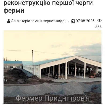
реконструкцію першої черги
ферми
За матеріалами інтернет-видань
07.08.2025
355