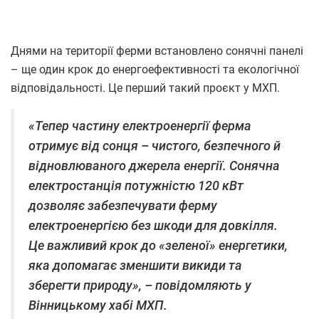
Днями на території ферми встановлено сонячні панелі
– ще один крок до енергоефективності та екологічної
відповідальності. Це перший такий проєкт у МХП.
«Тепер частину електроенергії ферма
отримує від сонця – чистого, безпечного й
відновлюваного джерела енергії. Сонячна
електростанція потужністю 120 кВт
дозволяє забезпечувати ферму
електроенергією без шкоди для довкілля.
Це важливий крок до «зеленої» енергетики,
яка допомагає зменшити викиди та
зберегти природу», – повідомляють у
Вінницькому хабі МХП.