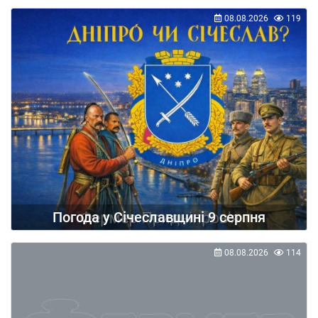
08.08.2026
119
Погода у Січеславщині 9 серпня
08.08.2026
114