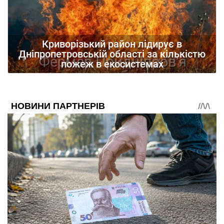
Криворізький район лідирує в
Дніпропетровській області за кількістю
пожеж в екосистемах