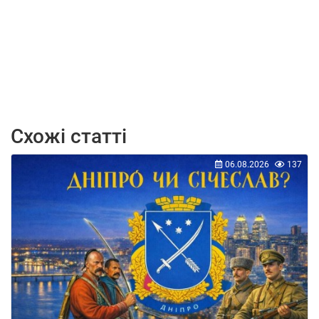
Схожі статті
06.08.2026
137