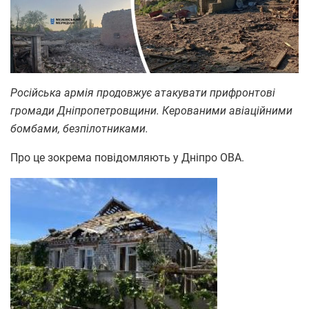
Російська армія продовжує атакувати прифронтові
громади Дніпропетровщини. Керованими авіаційними
бомбами, безпілотниками.
Про це зокрема повідомляють у Дніпро ОВА.