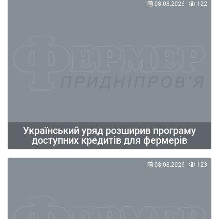
08.08.2026
122
Український уряд розширив програму
доступних кредитів для фермерів
08.08.2026
123