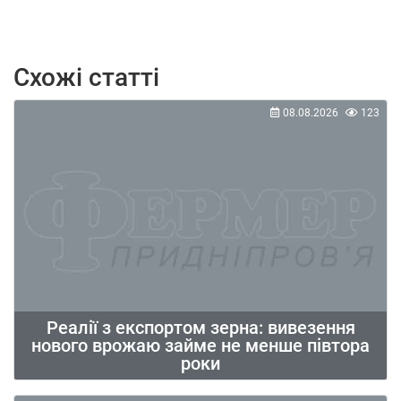
Схожі статті
08.08.2026
123
Реалії з експортом зерна: вивезення
нового врожаю займе не менше півтора
роки