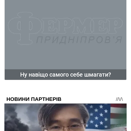
Ну навіщо самого себе шмагати?