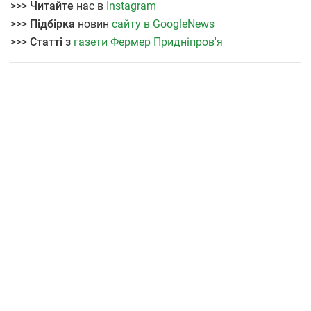
>>>
Читайте
нас в
Instagram
>>>
Підбірка
новин
сайту в GoogleNews
>>>
Статті з
газети Фермер Придніпров'я