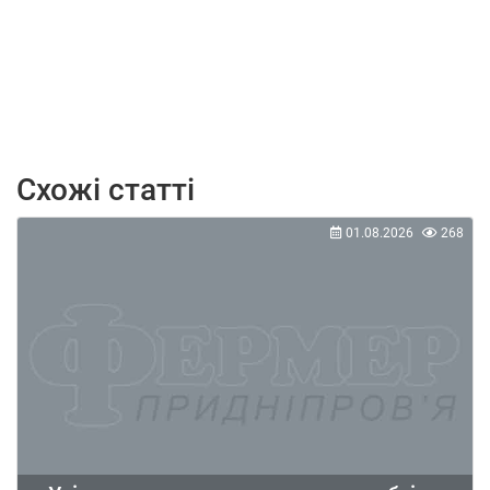
Схожі статті
01.08.2026
268