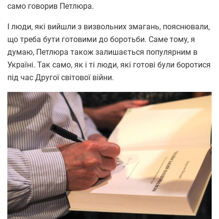
само говорив Петлюра.
І люди, які вийшли з визвольних змагань, пояснювали,
що треба бути готовими до боротьби. Саме тому, я
думаю, Петлюра також залишається популярним в
Україні. Так само, як і ті люди, які готові були боротися
під час Другої світової війни.