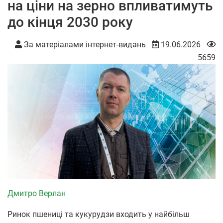
на ціни на зерно впливатимуть
до кінця 2030 року
За матеріалами інтернет-видань
19.06.2026
5659
Дмитро Верлан
Ринок пшениці та кукурудзи входить у найбільш