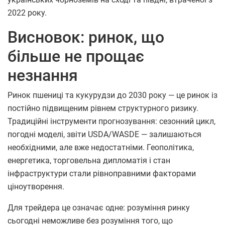
2022 року.
Висновок: ринок, що
більше не прощає
незнання
Ринок пшениці та кукурудзи до 2030 року — це ринок із
постійно підвищеним рівнем структурного ризику.
Традиційні інструменти прогнозування: сезонний цикл,
погодні моделі, звіти USDA/WASDE — залишаються
необхідними, але вже недостатніми. Геополітика,
енергетика, торговельна дипломатія і стан
інфраструктури стали рівноправними факторами
ціноутворення.
Для трейдера це означає одне: розуміння ринку
сьогодні неможливе без розуміння того, що