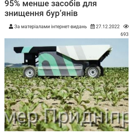
95% менше засобів для
знищення бур’янів
За матеріалами інтернет-видань
27.12.2022
693