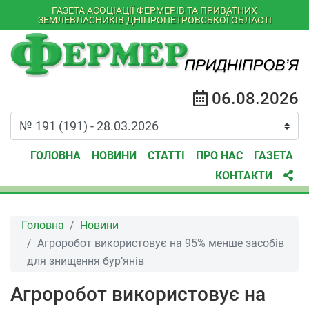
ГАЗЕТА АСОЦІАЦІЇ ФЕРМЕРІВ ТА ПРИВАТНИХ
ЗЕМЛЕВЛАСНИКІВ ДНІПРОПЕТРОВСЬКОЇ ОБЛАСТІ
06.08.2026
ГОЛОВНА
НОВИНИ
СТАТТІ
ПРО НАС
ГАЗЕТА
КОНТАКТИ
Головна
Новини
Агроробот використовує на 95% менше засобів
для знищення бур’янів
Агроробот використовує на