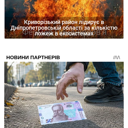
Криворізький район лідирує в
Дніпропетровській області за кількістю
пожеж в екосистемах