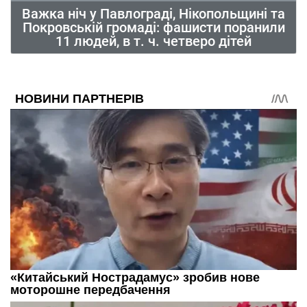
Важка ніч у Павлограді, Нікопольщині та
Покровській громаді: фашисти поранили
11 людей, в т. ч. четверо дітей