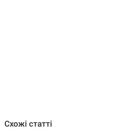
Схожі статті