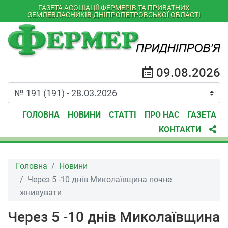
ГАЗЕТА АСОЦІАЦІЇ ФЕРМЕРІВ ТА ПРИВАТНИХ
ЗЕМЛЕВЛАСНИКІВ ДНІПРОПЕТРОВСЬКОЇ ОБЛАСТІ
09.08.2026
ГОЛОВНА
НОВИНИ
СТАТТІ
ПРО НАС
ГАЗЕТА
КОНТАКТИ
Головна
Новини
Через 5 -10 днів Миколаївщина почне
жнивувати
Через 5 -10 днів Миколаївщина