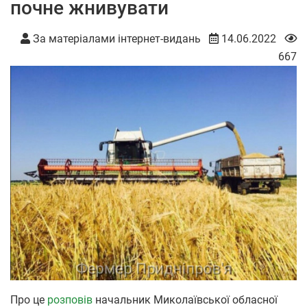
почне жнивувати
За матеріалами інтернет-видань
14.06.2022
667
Про це
розповів
начальник Миколаївської обласної