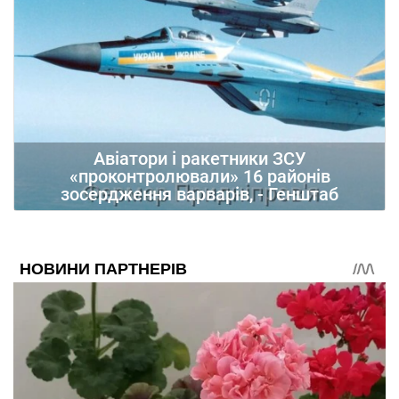
Авіатори і ракетники ЗСУ
«проконтролювали» 16 районів
зосердження варварів, - Генштаб