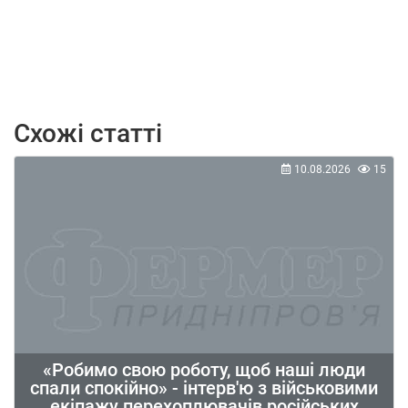
Схожі статті
10.08.2026
15
«Робимо свою роботу, щоб наші люди
спали спокійно» - інтерв'ю з військовими
екіпажу перехоплювачів російських