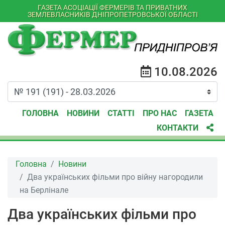
ГАЗЕТА АСОЦІАЦІЇ ФЕРМЕРІВ ТА ПРИВАТНИХ
ЗЕМЛЕВЛАСНИКІВ ДНІПРОПЕТРОВСЬКОЇ ОБЛАСТІ
10.08.2026
ГОЛОВНА
НОВИНИ
СТАТТІ
ПРО НАС
ГАЗЕТА
КОНТАКТИ
Головна
Новини
Два українських фільми про війну нагородили
на Берлінале
Два українських фільми про