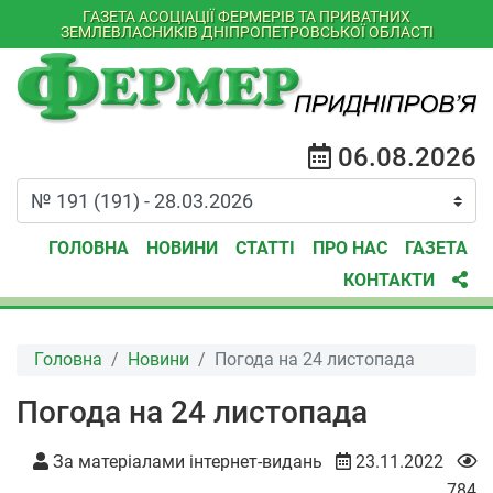
ГАЗЕТА АСОЦІАЦІЇ ФЕРМЕРІВ ТА ПРИВАТНИХ
ЗЕМЛЕВЛАСНИКІВ ДНІПРОПЕТРОВСЬКОЇ ОБЛАСТІ
06.08.2026
ГОЛОВНА
НОВИНИ
СТАТТІ
ПРО НАС
ГАЗЕТА
КОНТАКТИ
Головна
Новини
Погода на 24 листопада
Погода на 24 листопада
За матеріалами інтернет-видань
23.11.2022
784