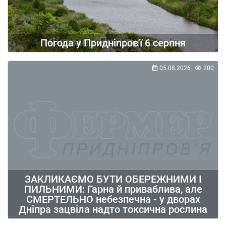
Погода у Придніпров'ї 6 серпня
05.08.2026
200
ЗАКЛИКАЄМО БУТИ ОБЕРЕЖНИМИ І
ПИЛЬНИМИ: Гарна й приваблива, але
СМЕРТЕЛЬНО небезпечна - у дворах
Дніпра зацвіла надто токсична рослина