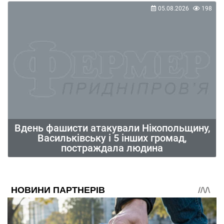
05.08.2026
198
Вдень фашисти атакували Нікопольщину,
Васильківську і 5 інших громад,
постраждала людина