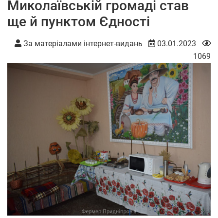
Миколаївській громаді став
ще й пунктом Єдності
За матеріалами інтернет-видань
03.01.2023
1069