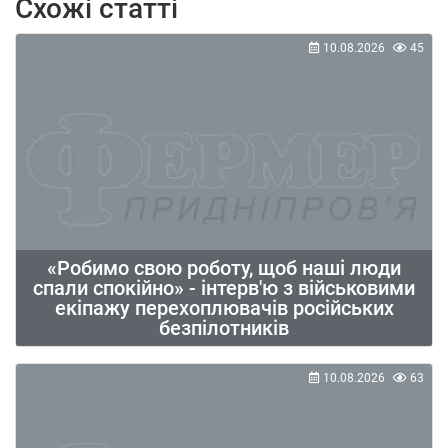
Схожі статті
10.08.2026
45
«Робимо свою роботу, щоб наші люди
спали спокійно» - інтерв'ю з військовими
екіпажу перехоплювачів російських
безпілотників
10.08.2026
63